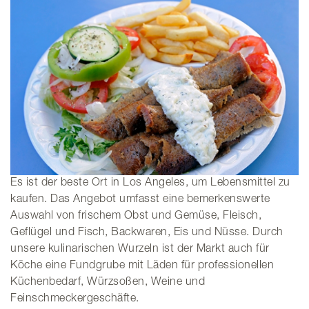
Es ist der beste Ort in Los Angeles, um Lebensmittel zu
kaufen. Das Angebot umfasst eine bemerkenswerte
Auswahl von frischem Obst und Gemüse, Fleisch,
Geflügel und Fisch, Backwaren, Eis und Nüsse. Durch
unsere kulinarischen Wurzeln ist der Markt auch für
Köche eine Fundgrube mit Läden für professionellen
Küchenbedarf, Würzsoßen, Weine und
Feinschmeckergeschäfte.