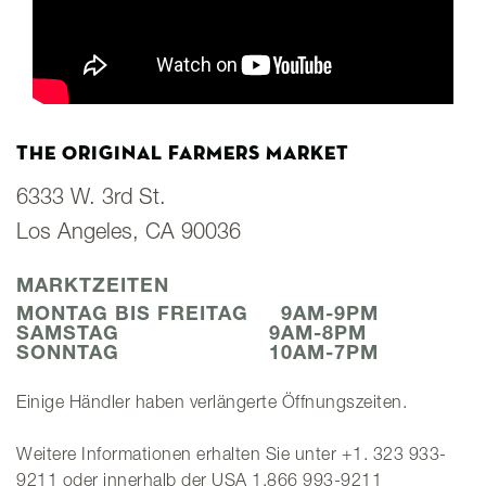
THE ORIGINAL FARMERS MARKET
6333 W. 3rd St.
Los Angeles, CA 90036
MARKTZEITEN
MONTAG BIS FREITAG 9AM-9PM
SAMSTAG 9AM-8PM
SONNTAG 10AM-7PM
Einige Händler haben verlängerte Öffnungszeiten.
Weitere Informationen erhalten Sie unter +1. 323 933-
9211 oder innerhalb der USA 1.866 993-9211