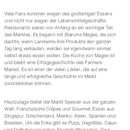
Viele Fans kommen wegen des großartigen Essens
und nicht nur wegen der Lebensmittelgeschäfte.
Restaurants waren von Anfang an ein wichtiger Teil
des Marktes. Es begann mit Blanche Magee, die sich
dachte, wenn Landwirte ihre Produkte den ganzen
Tag lang verkaufen, werden sie irgendwann einmal
selbst etwas essen wollen. Die Küche von Magee ist
und bleibt eine Erfolgsgeschichte des Farmers
Market. Es ist einer der vielen Läden, die auf eine
lange und erfolgreiche Geschichte im Markt
zurückblicken können.
Heutzutage bietet der Markt Speisen aus der ganzen
Welt. Französische Crêpes und Gourmet-Essen aus
Singapur, Griechenland, Mexiko, Asien, Spanien und
Brasilien. Um die Ecke gibt es Pizza, Gegrilltes, Cajun