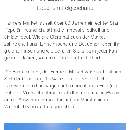
Lebensmittelgeschäfte
Farmers Market ist seit über 80 Jahren ein echter Star:
Populär, freundlich, attraktiv, innovativ, stilvoll und
einfach cool. Wie alle Stars hat auch der Market
zahlreiche Fans: Einheimische und Besucher lieben ihn
gleichermaßen und wie bei allen Stars kann jeder Fan
genau erklären, warum er ihn so attraktiv findet.
Die Fans meinen, der Farmers Market wäre authentisch.
Seit der Gründung 1934, als ein Dutzend örtliche
Landwirte ihre Lastwagen auf einem offenen Feld (ein
früherer Milchviehbetrieb) abstellten und frische Waren
an die Anwohner verkauften, ist der Markt seinen
Wurzeln bis heute treu geblieben.