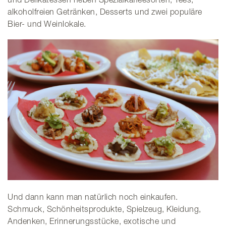
und Delikatessen neben Spezialkaffeesorten, Tees,
alkoholfreien Getränken, Desserts und zwei populäre
Bier- und Weinlokale.
Und dann kann man natürlich noch einkaufen.
Schmuck, Schönheitsprodukte, Spielzeug, Kleidung,
Andenken, Erinnerungsstücke, exotische und