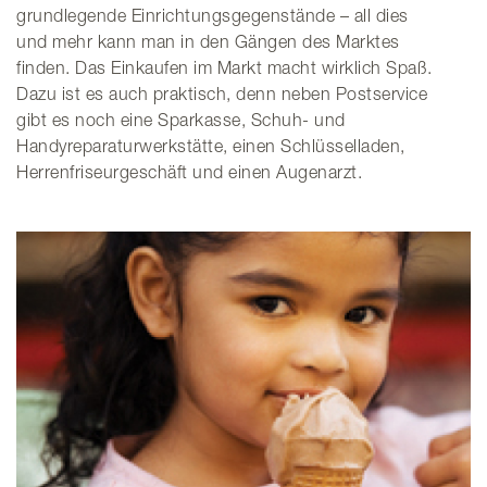
grundlegende Einrichtungsgegenstände – all dies
und mehr kann man in den Gängen des Marktes
finden. Das Einkaufen im Markt macht wirklich Spaß.
Dazu ist es auch praktisch, denn neben Postservice
gibt es noch eine Sparkasse, Schuh- und
Handyreparaturwerkstätte, einen Schlüsselladen,
Herrenfriseurgeschäft und einen Augenarzt.